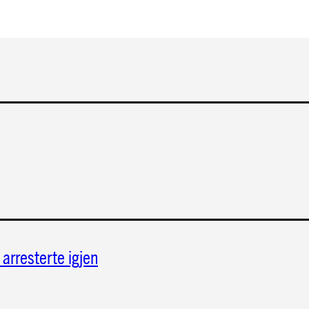
arresterte igjen