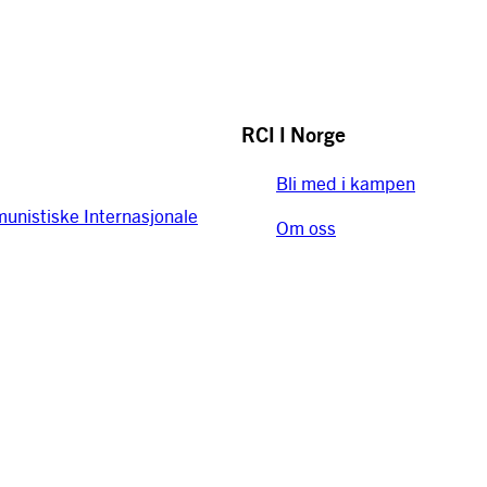
RCI I Norge
Bli med i kampen
nistiske Internasjonale
Om oss