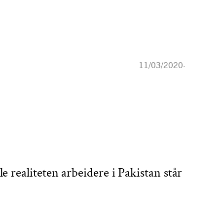
11/03/2020
·
 realiteten arbeidere i Pakistan står