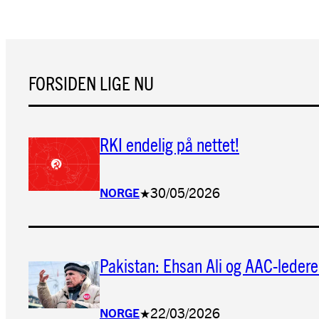
FORSIDEN LIGE NU
RKI endelig på nettet!
30/05/2026
NORGE
★
Pakistan: Ehsan Ali og AAC-ledere 
22/03/2026
NORGE
★