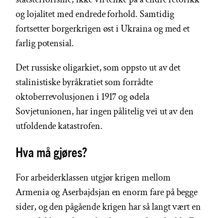
og lojalitet med endrede forhold. Samtidig
fortsetter borgerkrigen øst i Ukraina og med et
farlig potensial.
Det russiske oligarkiet, som oppsto ut av det
stalinistiske byråkratiet som forrådte
oktoberrevolusjonen i 1917 og ødela
Sovjetunionen, har ingen pålitelig vei ut av den
utfoldende katastrofen.
Hva må gjøres?
For arbeiderklassen utgjør krigen mellom
Armenia og Aserbajdsjan en enorm fare på begge
sider, og den pågående krigen har så langt vært en