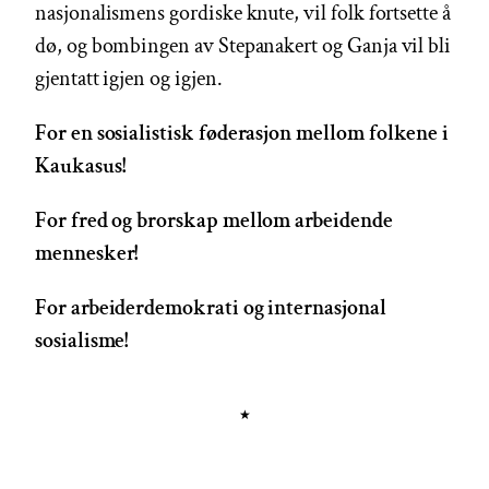
nasjonalismens gordiske knute, vil folk fortsette å
dø, og bombingen av Stepanakert og Ganja vil bli
gjentatt igjen og igjen.
For en sosialistisk føderasjon mellom folkene i
Kaukasus!
For fred og brorskap mellom arbeidende
mennesker!
For arbeiderdemokrati og internasjonal
sosialisme!
★