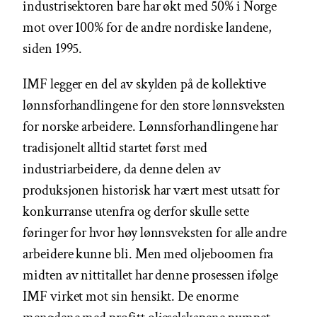
industrisektoren bare har økt med 50% i Norge
mot over 100% for de andre nordiske landene,
siden 1995.
IMF legger en del av skylden på de kollektive
lønnsforhandlingene for den store lønnsveksten
for norske arbeidere. Lønnsforhandlingene har
tradisjonelt alltid startet først med
industriarbeidere, da denne delen av
produksjonen historisk har vært mest utsatt for
konkurranse utenfra og derfor skulle sette
føringer for hvor høy lønnsveksten for alle andre
arbeidere kunne bli. Men med oljeboomen fra
midten av nittitallet har denne prosessen ifølge
IMF virket mot sin hensikt. De enorme