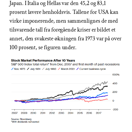
Japan. I Italia og Hellas var den 45,2 og 83,1
prosent lavere henholdsvis. Tallene for USA kan
virke imponerende, men sammenlignes de med
tilsvarende tall fra foregående kriser er bildet et
annet, den svakeste økningen fra 1973 var på over
100 prosent, se figuren under.