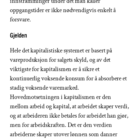
innstramminger under det man kaller
oppgangstider er ikke nødvendigvis enkelt å
forsvare.
Gjelden
Hele det kapitalistiske systemet er basert på
vareproduksjon for salgets skyld, og av det
viktigste for kapitalismen er å sikre et
kontinuerlig voksende konsum for å absorbere et
stadig voksende varemarked.
Hovedmotsetningen i kapitalismen er den
mellom arbeid og kapital, at arbeidet skaper verdi,
og at arbeideren ikke betales for arbeidet han gjør,
men for arbeidskraften. Det er den verdien
arbeiderne skaper utover lønnen som danner