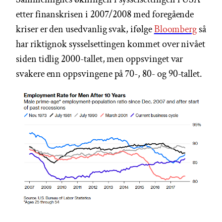
etter finanskrisen i 2007/2008 med foregående
kriser er den usedvanlig svak, ifølge
Bloomberg
så
har riktignok sysselsettingen kommet over nivået
siden tidlig 2000-tallet, men oppsvinget var
svakere enn oppsvingene på 70-, 80- og 90-tallet.