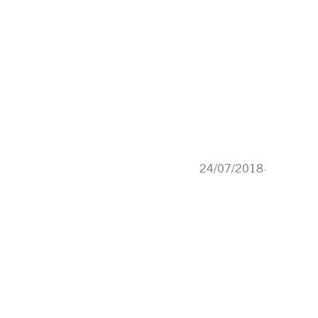
24/07/2018
·