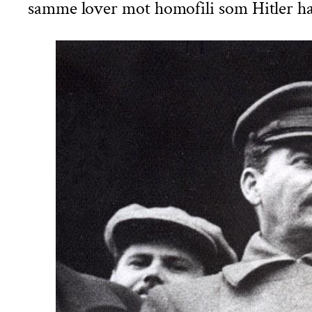
samme lover mot homofili som Hitler ha