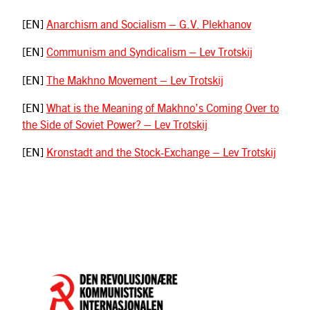
[EN]
Anarchism and Socialism – G.V. Plekhanov
[EN]
Communism and Syndicalism – Lev Trotskij
[EN]
The Makhno Movement – Lev Trotskij
[EN]
What is the Meaning of Makhno’s Coming Over to
the Side of Soviet Power? – Lev Trotskij
[EN]
Kronstadt and the Stock-Exchange – Lev Trotskij